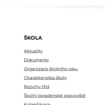
ŠKOLA
Aktuality
Dokumenty
Organizace školního roku
Charakteristka školy
Rozvrhy tříd
Školní poradenské pracoviště
Kyberšikana