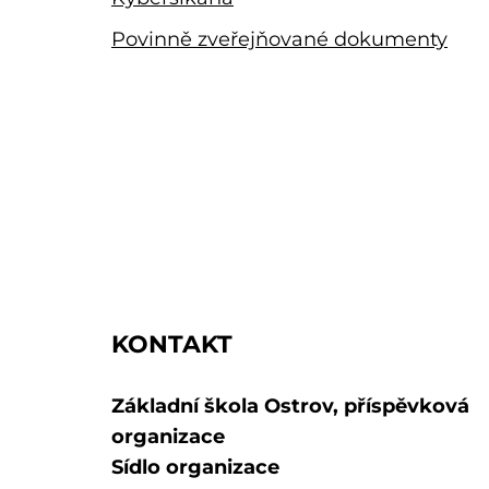
Povinně zveřejňované dokumenty
KONTAKT
Základní škola Ostrov, příspěvková
organizace
Sídlo organizace