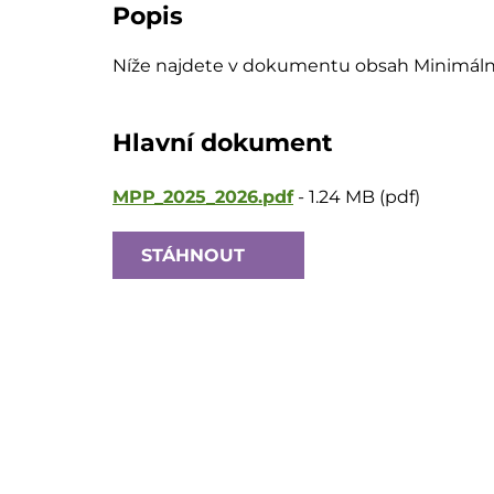
Popis
Níže najdete v dokumentu obsah Minimální
Hlavní dokument
MPP_2025_2026.pdf
-
1.24 MB (pdf)
STÁHNOUT