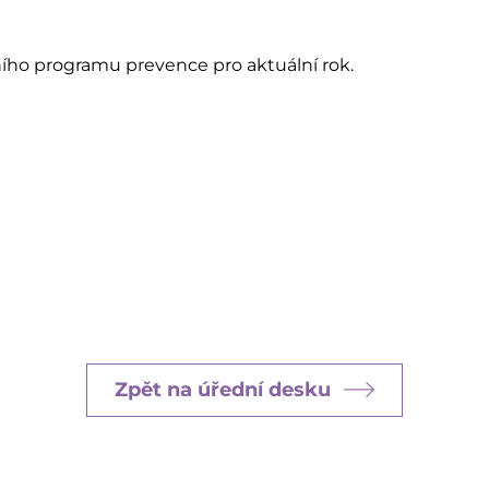
ho programu prevence pro aktuální rok.
Zpět na úřední desku