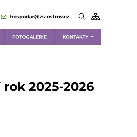
hospodar@zs-ostrov.cz
FOTOGALERIE
KONTAKTY
 rok 2025-2026