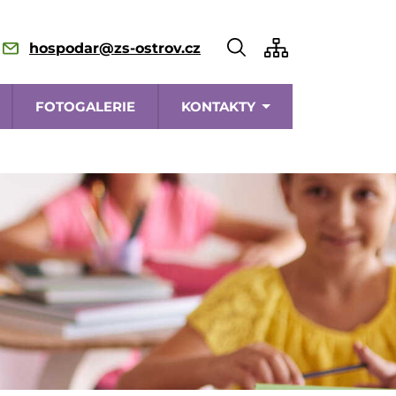
hospodar@zs-ostrov.cz
FOTOGALERIE
KONTAKTY