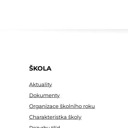
ŠKOLA
Aktuality
Dokumenty
Organizace školního roku
Charakteristka školy
Rozvrhy tříd