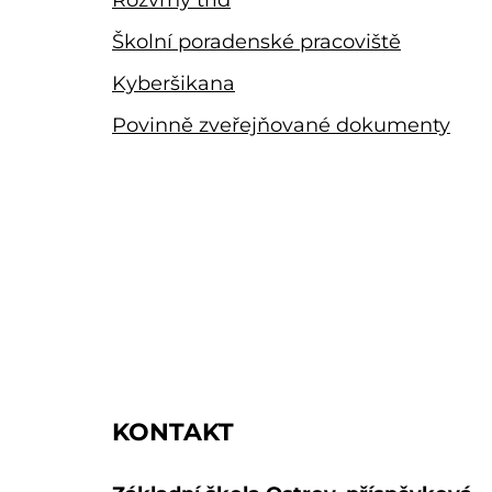
Školní poradenské pracoviště
Kyberšikana
Povinně zveřejňované dokumenty
KONTAKT