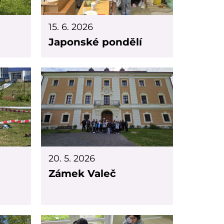
15. 6. 2026
Japonské pondělí
20. 5. 2026
Zámek Valeč