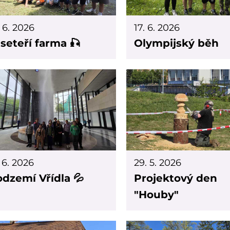
. 6. 2026
17. 6. 2026
seteří farma 🎣
Olympijský běh
. 6. 2026
29. 5. 2026
dzemí Vřídla 💦
Projektový den
"Houby"