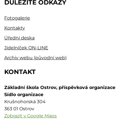
DŮLEŽITÉ ODKAZY
Fotogalerie
Kontakty
Úřední deska
Jídelníček ON-LINE
Archiv webu (původní web)
KONTAKT
Základní škola Ostrov, příspěvková organizace
Sídlo organizace
Krušnohorská 304
363 01 Ostrov
Zobrazit v Google Maps