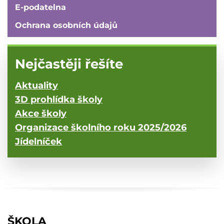
E-podatelna
Ochrana osobních údajů
Nejčastěji řešíte
Aktuality
3D prohlídka školy
Akce školy
Organizace školního roku 2025/2026
Jídelníček
ŠKOLA