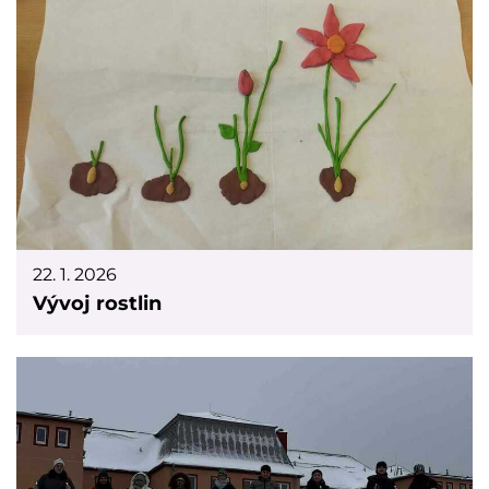
22. 1. 2026
Vývoj rostlin