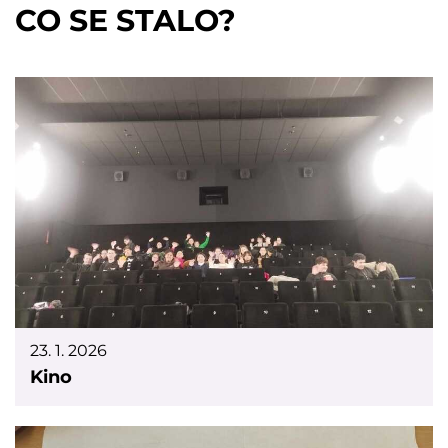
CO SE STALO?
23. 1. 2026
Kino