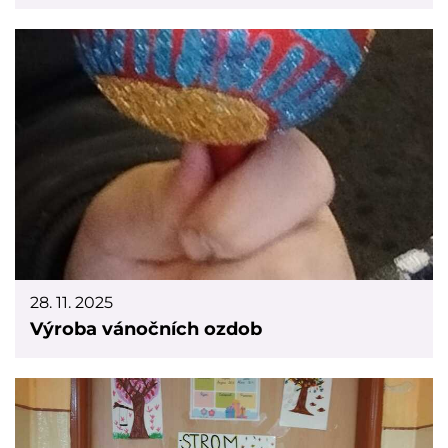
28. 11. 2025
Výroba vánočních ozdob