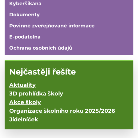
Kyberšikana
Dokumenty
Povinně zveřejňované informace
E-podatelna
Ochrana osobních údajů
Nejčastěji řešíte
Aktuality
3D prohlídka školy
Akce školy
Organizace školního roku 2025/2026
Jídelníček