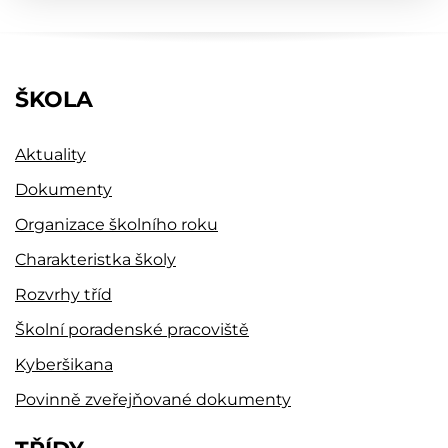
ŠKOLA
Aktuality
Dokumenty
Organizace školního roku
Charakteristka školy
Rozvrhy tříd
Školní poradenské pracoviště
Kyberšikana
Povinně zveřejňované dokumenty