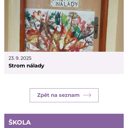
23. 9. 2025
Strom nálady
Zpět na seznam
ŠKOLA
ŠKOLA