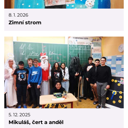
8. 1. 2026
Zimní strom
5. 12. 2025
Mikuláš, čert a anděl