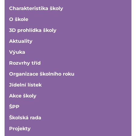
Charakteristika školy
O škole
3D prohlídka školy
Aktuality
Výuka
Rozvrhy tříd
Organizace školního roku
Jídelní lístek
Akce školy
ŠPP
Školská rada
Projekty