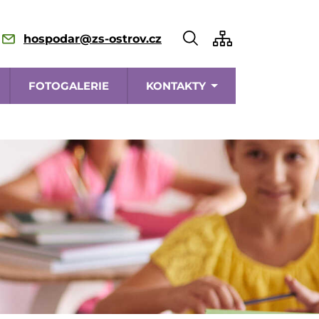
hospodar@zs-ostrov.cz
FOTOGALERIE
KONTAKTY