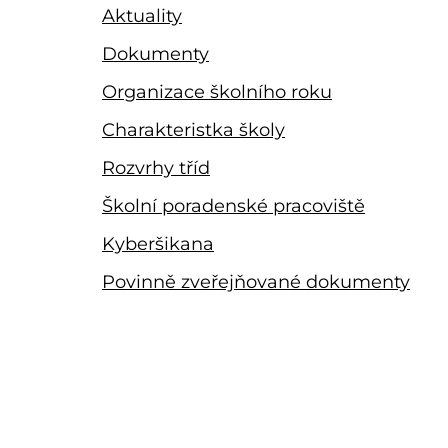
Aktuality
Dokumenty
Organizace školního roku
Charakteristka školy
Rozvrhy tříd
Školní poradenské pracoviště
Kyberšikana
Povinně zveřejňované dokumenty