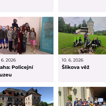
. 6. 2026
10. 6. 2026
aha: Policejní
Šlikova věž
uzeu