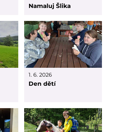
Namaluj Šlika
1. 6. 2026
Den dětí