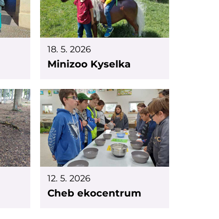
18. 5. 2026
Minizoo Kyselka
12. 5. 2026
Cheb ekocentrum