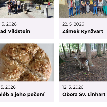
. 5. 2026
22. 5. 2026
ad Vildstein
Zámek Kynžvart
. 5. 2026
12. 5. 2026
léb a jeho pečení
Obora Sv. Linhart