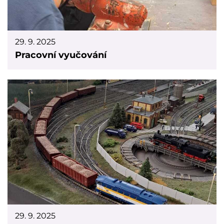
29. 9. 2025
Pracovní vyučování
29. 9. 2025