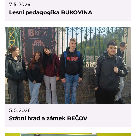
7. 5. 2026
Lesní pedagogika BUKOVINA
5. 5. 2026
Státní hrad a zámek BEČOV