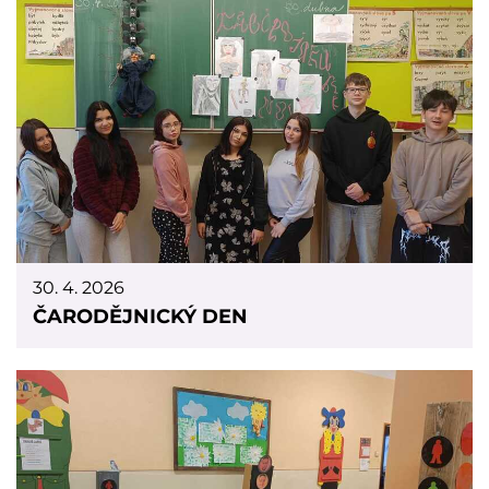
30. 4. 2026
ČARODĚJNICKÝ DEN