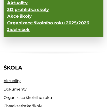
Aktuality
3D prohlídka školy
Akce školy
Organizace školního roku 2025/2026
Jídelníček
ŠKOLA
Aktuality
Dokumenty
Organizace školního roku
Charakteristka školy