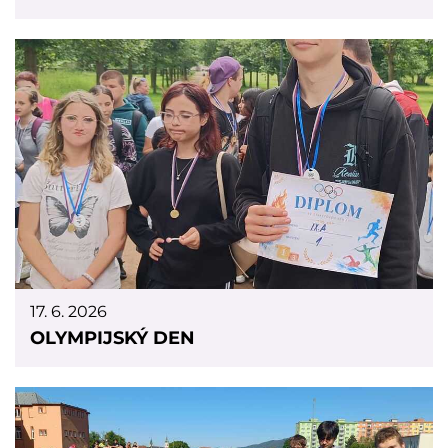
17. 6. 2026
OLYMPIJSKÝ DEN