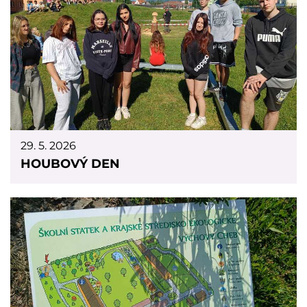
29. 5. 2026
HOUBOVÝ DEN