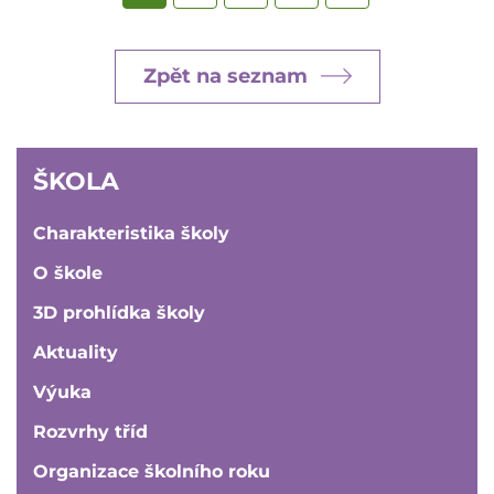
stránka
Zpět na seznam
ŠKOLA
ŠKOLA
Charakteristika školy
O škole
3D prohlídka školy
Aktuality
Výuka
Rozvrhy tříd
Organizace školního roku