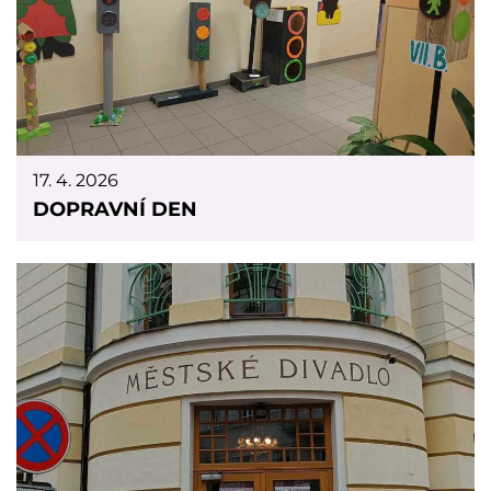
17. 4. 2026
DOPRAVNÍ DEN