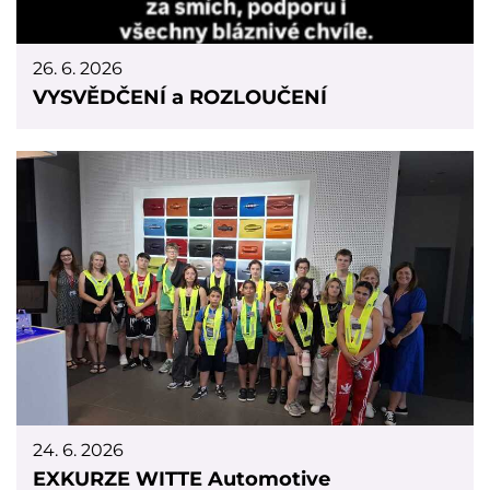
26. 6. 2026
VYSVĚDČENÍ a ROZLOUČENÍ
24. 6. 2026
EXKURZE WITTE Automotive