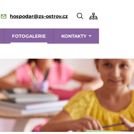
hospodar@zs-ostrov.cz
FOTOGALERIE
KONTAKTY