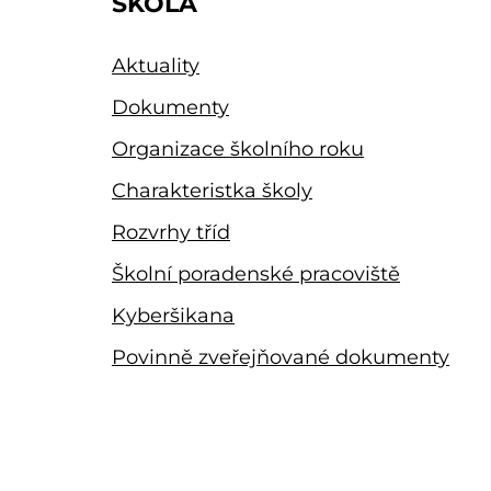
ŠKOLA
Aktuality
Dokumenty
Organizace školního roku
Charakteristka školy
Rozvrhy tříd
Školní poradenské pracoviště
Kyberšikana
Povinně zveřejňované dokumenty