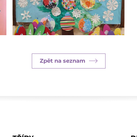
Zpět na seznam