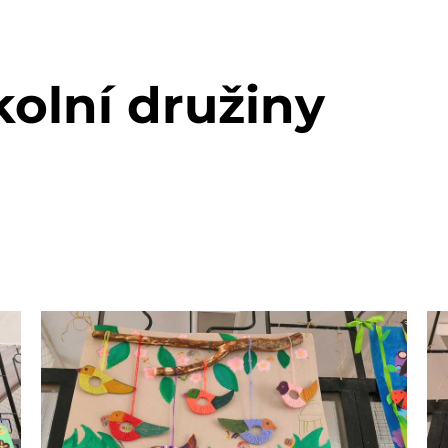
kolní družiny