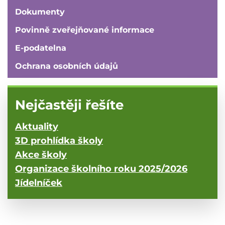
Dokumenty
Povinně zveřejňované informace
E-podatelna
Ochrana osobních údajů
Nejčastěji řešíte
Aktuality
3D prohlídka školy
Akce školy
Organizace školního roku 2025/2026
Jídelníček