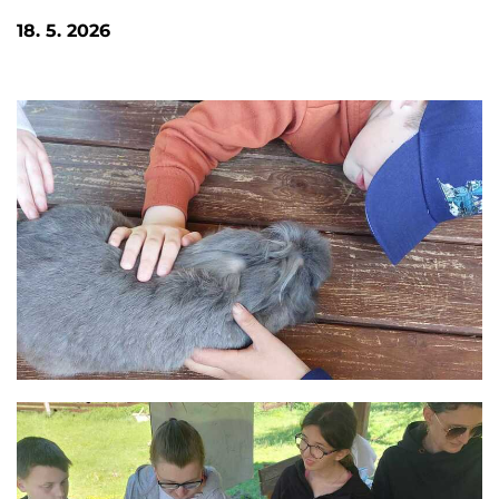
18. 5. 2026