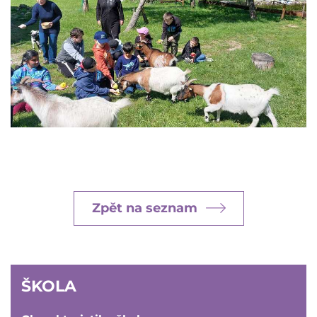
Zpět na seznam
ŠKOLA
ŠKOLA