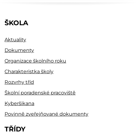
ŠKOLA
Aktuality
Dokumenty
Organizace školního roku
Charakteristka školy
Rozvrhy tříd
Školní poradenské pracoviště
Kyberšikana
Povinně zveřejňované dokumenty
TŘÍDY