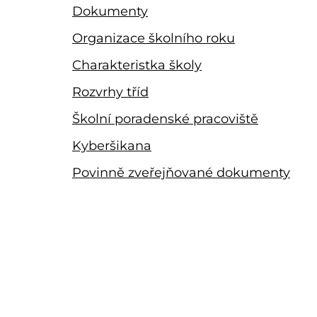
Dokumenty
Organizace školního roku
Charakteristka školy
Rozvrhy tříd
Školní poradenské pracoviště
Kyberšikana
Povinně zveřejňované dokumenty