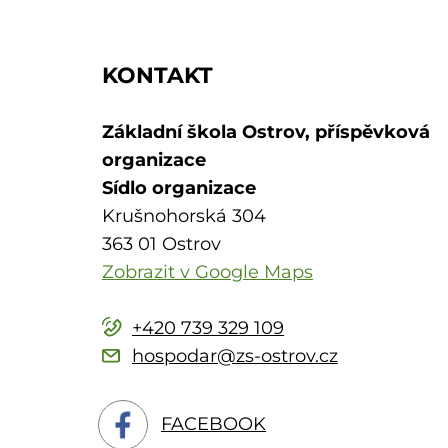
KONTAKT
Základní škola Ostrov, příspěvková
organizace
Sídlo organizace
Krušnohorská 304
363 01 Ostrov
Zobrazit v Google Maps
+420 739 329 109
hospodar@zs-ostrov.cz
FACEBOOK