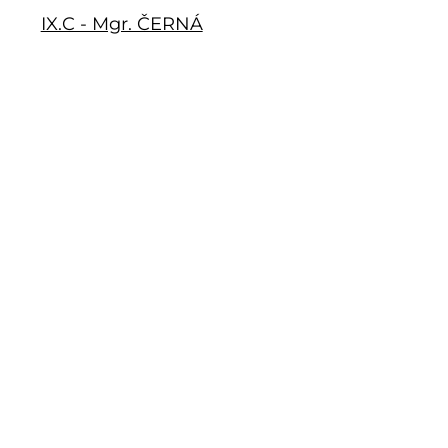
IX.C - Mgr. ČERNÁ