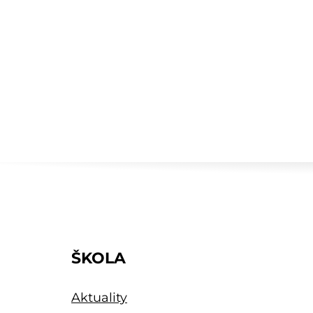
ŠKOLA
Aktuality