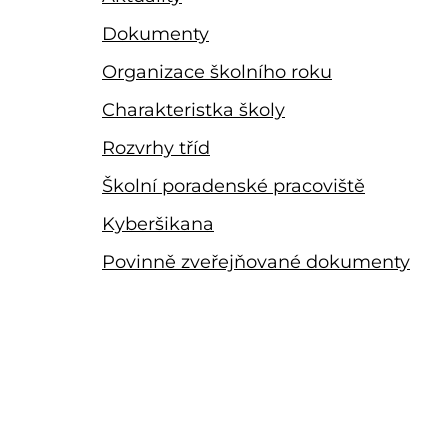
Dokumenty
Organizace školního roku
Charakteristka školy
Rozvrhy tříd
Školní poradenské pracoviště
Kyberšikana
Povinně zveřejňované dokumenty