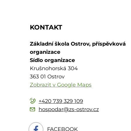
KONTAKT
Základní škola Ostrov, příspěvková
organizace
Sídlo organizace
Krušnohorská 304
363 01 Ostrov
Zobrazit v Google Maps
+420 739 329 109
hospodar@zs-ostrov.cz
FACEBOOK