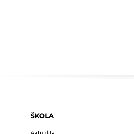
ŠKOLA
Aktuality