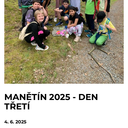
MANĚTÍN 2025 - DEN
TŘETÍ
4. 6. 2025