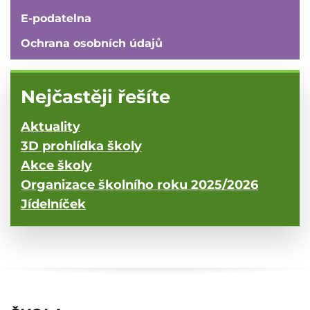
E-podatelna
Ochrana osobních údajů
Nejčastěji řešíte
Aktuality
3D prohlídka školy
Akce školy
Organizace školního roku 2025/2026
Jídelníček