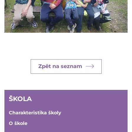
Zpět na seznam
ŠKOLA
ŠKOLA
Charakteristika školy
O škole