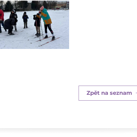
Zpět na seznam