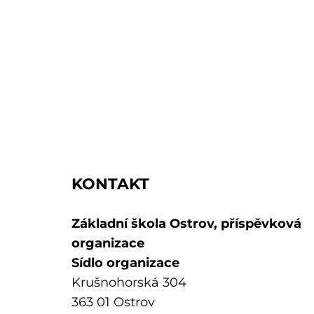
KONTAKT
Základní škola Ostrov, příspěvková
organizace
Sídlo organizace
Krušnohorská 304
363 01 Ostrov