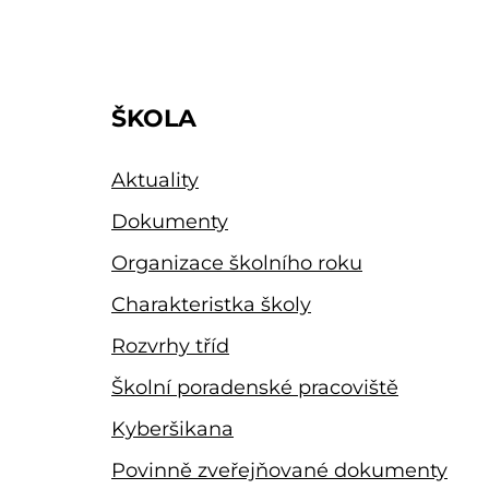
ŠKOLA
Aktuality
Dokumenty
Organizace školního roku
Charakteristka školy
Rozvrhy tříd
Školní poradenské pracoviště
Kyberšikana
Povinně zveřejňované dokumenty